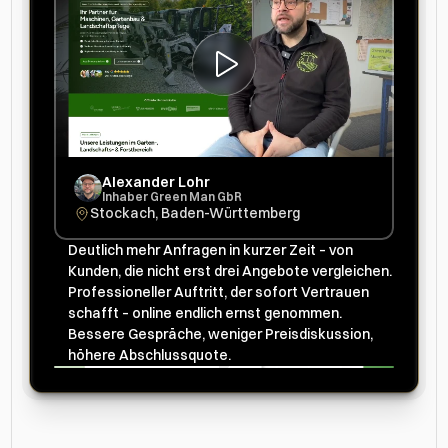
Alexander Lohr
Inhaber Green Man GbR
Stockach, Baden-Württemberg
Deutlich mehr Anfragen in kurzer Zeit – von 
Kunden, die nicht erst drei Angebote vergleichen.
Professioneller Auftritt, der sofort Vertrauen 
schafft – online endlich ernst genommen.
Bessere Gespräche, weniger Preisdiskussion, 
höhere Abschlussquote.