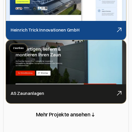
Heinrich Trick Innovationen GmbH
Zaunbau
AS Zaunanlagen
Mehr Projekte ansehen