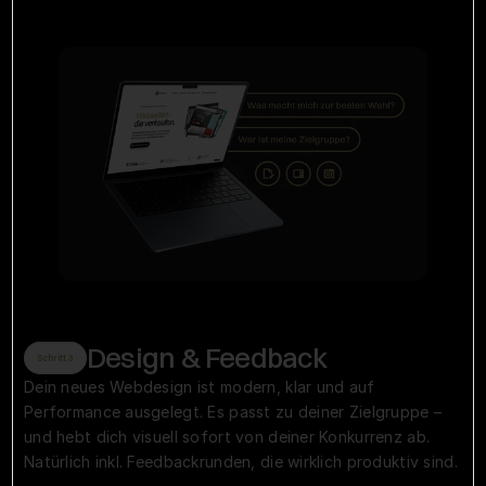
Design & Feedback
Schritt 3
Dein neues Webdesign ist modern, klar und auf 
Performance ausgelegt. Es passt zu deiner Zielgruppe – 
und hebt dich visuell sofort von deiner Konkurrenz ab. 
Natürlich inkl. Feedbackrunden, die wirklich produktiv sind.