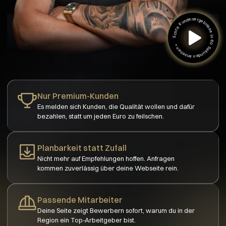
Echte Kundenergebnisse in 60 Sekunden ansehen •
Nur Premium-Kunden
Es melden sich Kunden, die Qualität wollen und dafür 
bezahlen, statt um jeden Euro zu feilschen.
Planbarkeit statt Zufall
Nicht mehr auf Empfehlungen hoffen. Anfragen 
kommen zuverlässig über deine Webseite rein.
Passende Mitarbeiter
Deine Seite zeigt Bewerbern sofort, warum du in der 
Region ein Top-Arbeitgeber bist.