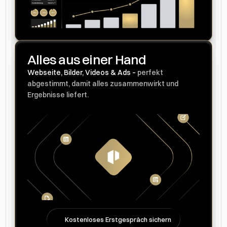
Alles aus einer Hand
Webseite, Bilder, Videos & Ads –
perfekt
abgestimmt, damit alles zusammenwirkt und
Ergebnisse liefert.
Kostenloses Erstgespräch sichern