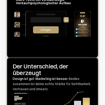
Verkaufspsychologischer Aufbau
Der Unterschied, der 
überzeugt
Design ist gut. Marketing ist besser. 
Beides 
zusammen ist deine echte Stärke für Sichtbarkeit, 
Vertrauen und Umsatz.