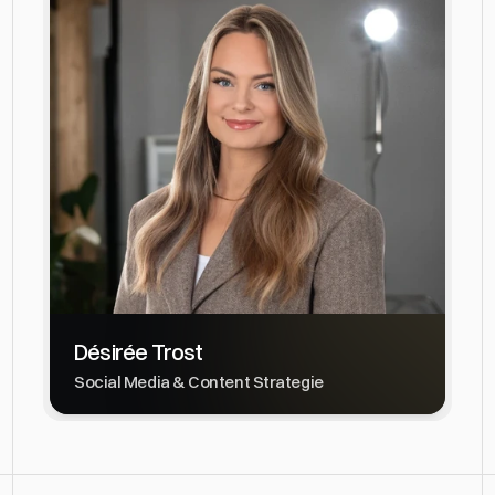
Désirée Trost
Social Media & Content Strategie